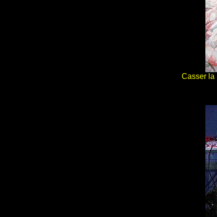
Casser la 