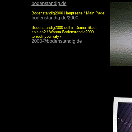
bodenstandig.de
Bodenstandig2000 Hauptseite / Main Page:
bodenstandig.de/2000
Bodenstandig2000 soll in Deiner Stadt
spielen? / Wanna Bodenstandig2000
to rock your city?
2000@bodenstandig.de