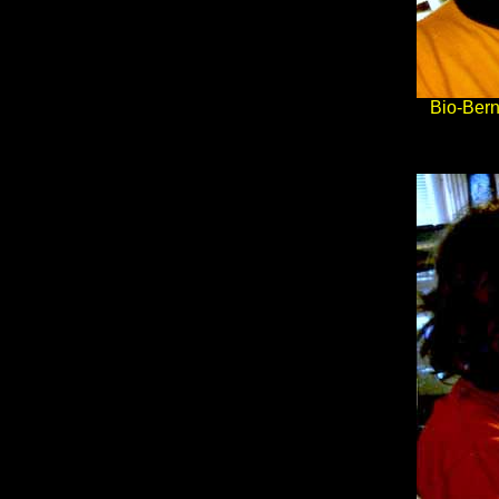
Bio-Bern